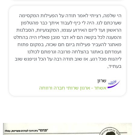
הי שלמה, רציתי לאמר תודה על הפעילות המקסימה
שערכתם לנו. היה לי כיף לעבוד איתך כבר מהטלפון
הראשון ועד ליום האירוע עצמו, המקצועיות, הסבלנות
והמענה לכל בקשה הם לא דבר מובן מאליו היה בהחלט
מאתגר להעביר פעילות ביום חם שכזה, במקום פתוח
ועמדתם באתגר בהצלחה מרובה וגרמתם לכולנו
ליהנות מכל רגע. אז שוב תודה רבה על הכל וניפגש שוב
בעתיד,
שרון
אשחר - ארגון שרותי חברה ורווחה