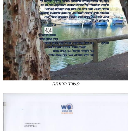
משרד הרווחה