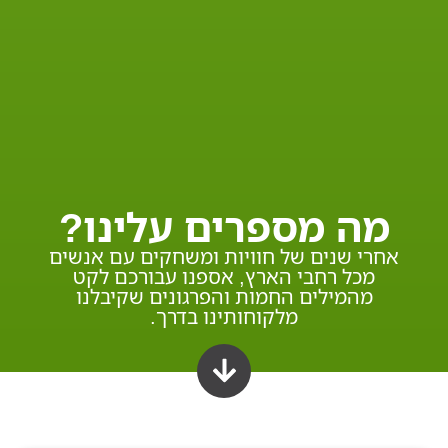
מה מספרים עלינו?
אחרי שנים של חוויות ומשחקים עם אנשים
מכל רחבי הארץ, אספנו עבורכם לקט
מהמילים החמות והפרגונים שקיבלנו
מלקוחותינו בדרך.