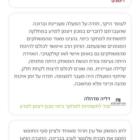
לעופר היקר, תודה על הפעלה מעניינת וברוכה
שהעברתם לחברים במכון ויצמן למדע במחלקה
לתשתיות למחקר כימי. נהנינו מאוד מהמשחקים
המגוונים שהצעתם. הגיוון הרב איפשר לכולם להינות
מהמשחקים גם באופן אישי ו/או קולקטיבי. האוירה
היתה נעימה צורת הגשת המשחק היתה פתוחה,
קלילה ועניינית, מה שגרם לכולם לרצות לקחת חלק.
שיתוף הפעולה היה מעבר למצופה. תודה על זמן איכות
מהנה וכיפי מלא מחשבה.
דליה מדהלה
מח' לתשתיות למחקר כימי מכון ויצמן למדע
לחג המשק של עין חרוד מאוחד ולציון סוף החופש
הזמנו את חברת פלונטר לערב בבריכה. החברה הגיעו