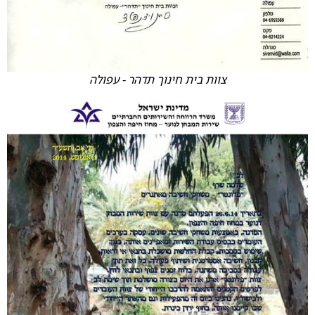
צוות בית חינוך תדהר - עפולה